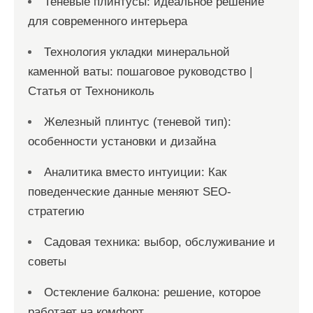
Теневые плинтусы: идеальное решение
для современного интерьера
Технология укладки минеральной
каменной ваты: пошаговое руководство |
Статья от Технониколь
Железный плинтус (теневой тип):
особенности установки и дизайна
Аналитика вместо интуиции: Как
поведенческие данные меняют SEO-
стратегию
Садовая техника: выбор, обслуживание и
советы
Остекление балкона: решение, которое
работает на комфорт