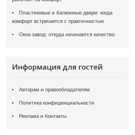
Пластиковые и балконные двери: когда
комфорт встречается с практичностью
Окна завод: откуда начинается качество
Информация для гостей
Авторам и правообладателям
Политика конфиденциальности
Реклама и Контакты