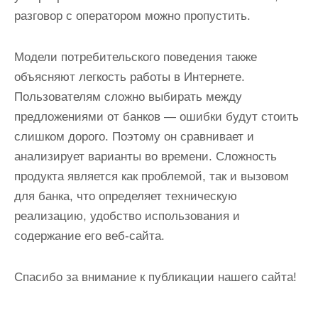
разговор с оператором можно пропустить.
Модели потребительского поведения также
объясняют легкость работы в Интернете.
Пользователям сложно выбирать между
предложениями от банков — ошибки будут стоить
слишком дорого. Поэтому он сравнивает и
анализирует варианты во времени. Сложность
продукта является как проблемой, так и вызовом
для банка, что определяет техническую
реализацию, удобство использования и
содержание его веб-сайта.
Спасибо за внимание к публикации нашего сайта!