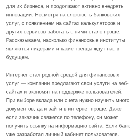
для их бизнеса, и продолжают активно внедрять
инновации. Несмотря на сложность банковских
услуг, с появлением на сайтах калькуляторов и
других сервисов работать с ними стало проще.
Рассказываем, насколько финансовые институты
являются лидерами и какие тренды ждут нас в
будущем.
Интернет стал родной средой для финансовых
услуг — компании предлагают свои услуги на веб-
сайтах и ​​экономят на поддержке пользователей.
При выборе вклада или счета нужно изучить много
документов, да и зайти в интернет проще. Даже
если заказчик свяжется по телефону, он может
получить ссылку на информацию сайта. Если банк
уже разработал личный кабинет пользователя,