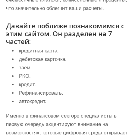
что значительно облегчит ваши расчеты.
Давайте поближе познакомимся с
этим сайтом. Он разделен на 7
частей:
кредитная карта.
дебетовая карточка.
заем.
РКО.
кредит.
Рефинансировать.
автокредит.
Именно в финансовом секторе специалисты в
первую очередь акцентируют внимание на
возможностях, которые цифровая среда открывает