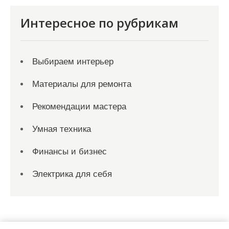
Интересное по рубрикам
Выбираем интерьер
Материалы для ремонта
Рекомендации мастера
Умная техника
Финансы и бизнес
Электрика для себя