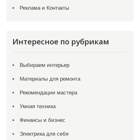
Реклама и Контакты
Интересное по рубрикам
Выбираем интерьер
Материалы для ремонта
Рекомендации мастера
Умная техника
Финансы и бизнес
Электрика для себя