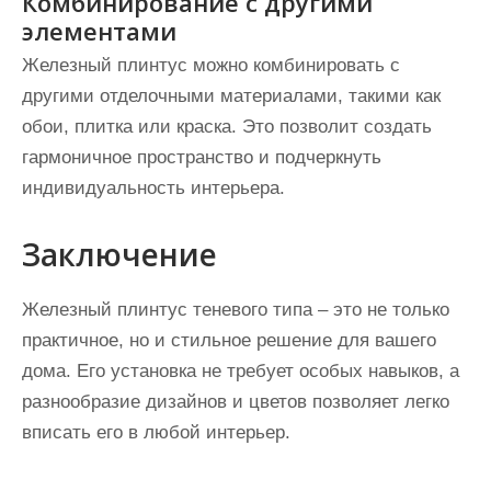
Комбинирование с другими
элементами
Железный плинтус можно комбинировать с
другими отделочными материалами, такими как
обои, плитка или краска. Это позволит создать
гармоничное пространство и подчеркнуть
индивидуальность интерьера.
Заключение
Железный плинтус теневого типа – это не только
практичное, но и стильное решение для вашего
дома. Его установка не требует особых навыков, а
разнообразие дизайнов и цветов позволяет легко
вписать его в любой интерьер.