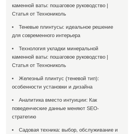
каменной ваты: пошаговое руководство |
Статья от Технониколь
Теневые плинтусы: идеальное решение
для современного интерьера
Технология укладки минеральной
каменной ваты: пошаговое руководство |
Статья от Технониколь
Железный плинтус (теневой тип):
особенности установки и дизайна
Аналитика вместо интуиции: Как
поведенческие данные меняют SEO-
стратегию
Садовая техника: выбор, обслуживание и