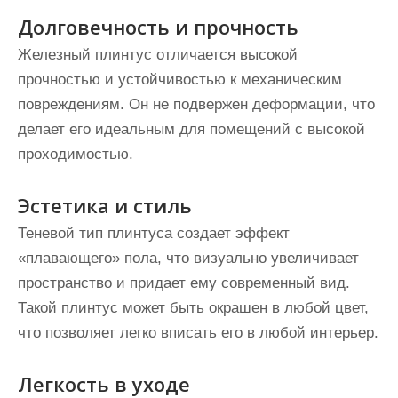
Долговечность и прочность
Железный плинтус отличается высокой
прочностью и устойчивостью к механическим
повреждениям. Он не подвержен деформации, что
делает его идеальным для помещений с высокой
проходимостью.
Эстетика и стиль
Теневой тип плинтуса создает эффект
«плавающего» пола, что визуально увеличивает
пространство и придает ему современный вид.
Такой плинтус может быть окрашен в любой цвет,
что позволяет легко вписать его в любой интерьер.
Легкость в уходе