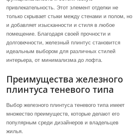
привлекательность. Этот элемент отделки не
только скрывает стыки между стенами и полом, но
и добавляет изысканности и стиля в любое
помещение. Благодаря своей прочности и
долговечности, железный плинтус становится
идеальным выбором для различных стилей
интерьера, от минимализма до лофта.
Преимущества железного
плинтуса теневого типа
Выбор железного плинтуса теневого типа имеет
множество преимуществ, которые делают его
популярным среди дизайнеров и владельцев
жилья.