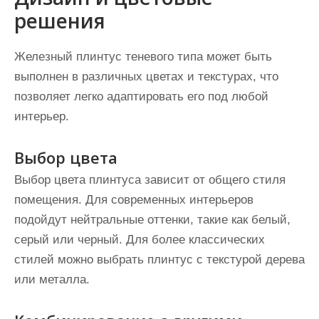
решения
Железный плинтус теневого типа может быть
выполнен в различных цветах и текстурах, что
позволяет легко адаптировать его под любой
интерьер.
Выбор цвета
Выбор цвета плинтуса зависит от общего стиля
помещения. Для современных интерьеров
подойдут нейтральные оттенки, такие как белый,
серый или черный. Для более классических
стилей можно выбрать плинтус с текстурой дерева
или металла.