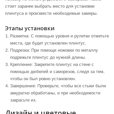
стоит заранее выбрать место для установки
плинтуса и произвести необходимые замеры.
Этапы установки
Разметка
: С помощью уровня и рулетки отметьте
места, где будет установлен плинтус.
Подрезка
: При помощи ножовки по металлу
подрежьте плинтус до нужной длины.
Крепление
: Закрепите плинтус на стене с
помощью дюбелей и саморезов, следя за тем,
чтобы он был ровно установлен.
Завершение
: Проверьте, чтобы все стыки были
аккуратно обработаны, и при необходимости
закрасьте их.
Дизайн и цветовые