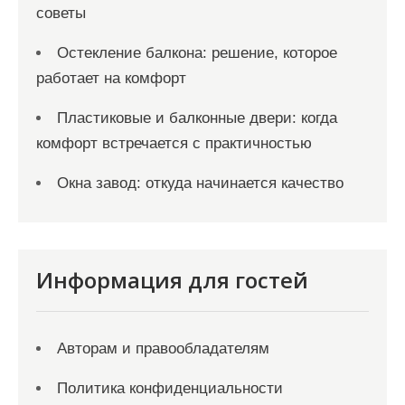
советы
Остекление балкона: решение, которое
работает на комфорт
Пластиковые и балконные двери: когда
комфорт встречается с практичностью
Окна завод: откуда начинается качество
Информация для гостей
Авторам и правообладателям
Политика конфиденциальности