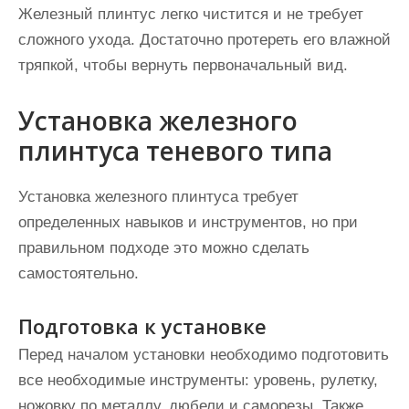
Железный плинтус легко чистится и не требует
сложного ухода. Достаточно протереть его влажной
тряпкой, чтобы вернуть первоначальный вид.
Установка железного
плинтуса теневого типа
Установка железного плинтуса требует
определенных навыков и инструментов, но при
правильном подходе это можно сделать
самостоятельно.
Подготовка к установке
Перед началом установки необходимо подготовить
все необходимые инструменты: уровень, рулетку,
ножовку по металлу, дюбели и саморезы. Также