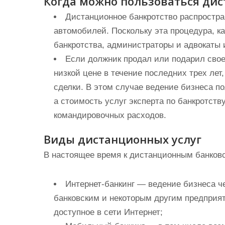
Когда можно пользоваться ди
Дистанционное банкротство распростра
автомобилей. Поскольку эта процедура, 
банкротства, администраторы и адвокаты
Если должник продал или подарил сво
низкой цене в течение последних трех лет
сделки. В этом случае ведение бизнеса 
а стоимость услуг эксперта по банкротств
командировочных расходов.
Виды дистанционных услуг
В настоящее время к дистанционным банковс
Интернет-банкинг — ведение бизнеса 
банковским и некоторым другим предприя
доступное в сети Интернет;