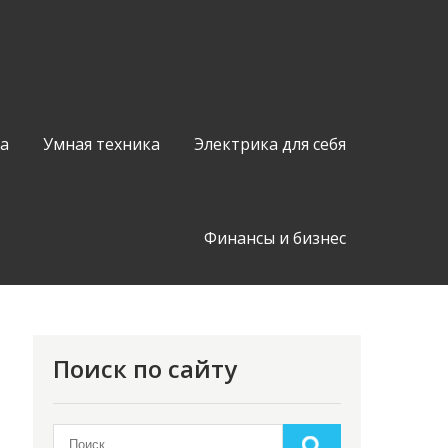
а
Умная техника
Электрика для себя
Финансы и бизнес
Поиск по сайту