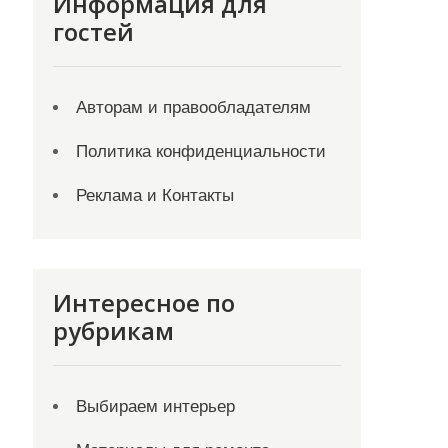
Информация для
гостей
Авторам и правообладателям
Политика конфиденциальности
Реклама и Контакты
Интересное по
рубрикам
Выбираем интерьер