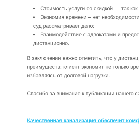
Стоимость услуги со скидкой — так как
Экономия времени – нет необходимости
суд рассматривает дело;
Взаимодействие с адвокатами и предо
дистанционно.
В заключении важно отметить, что у дистан
преимуществ: клиент экономит не только вре
избавляясь от долговой нагрузки.
Спасибо за внимание к публикации нашего с
Н
Качественная канализация обеспечит ком
а