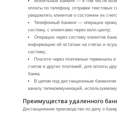
Мобильный банкинг — в том числе возм
оплаты по телефону, отправки текстовых 
уведомлять клиентов о состоянии их счето
Телефонный банкинг — операции прово
систему, с клиентами через колл-центр;
Операции через систему клиентов бан
информацию об остатках на счетах и осу
систему;
Платите через платежные терминалы и
счетов и других платежей, для оплаты дру
банка.
В целом под дистанционным банкингом
каналу телекоммуникаций, используемому
Преимущества удаленного бан
Дистанционное производство по делу о банк