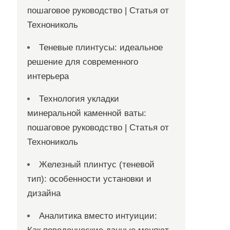
пошаговое руководство | Статья от
Технониколь
Теневые плинтусы: идеальное
решение для современного
интерьера
Технология укладки
минеральной каменной ваты:
пошаговое руководство | Статья от
Технониколь
Железный плинтус (теневой
тип): особенности установки и
дизайна
Аналитика вместо интуиции: