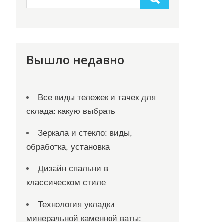
Вышло недавно
Все виды тележек и тачек для
склада: какую выбрать
Зеркала и стекло: виды,
обработка, установка
Дизайн спальни в
классическом стиле
Технология укладки
минеральной каменной ваты: