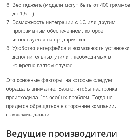
Вес гаджета (модели могут быть от 400 граммов
до 1,5 кг).
Возможность интеграции с 1С или другим
программным обеспечением, которое
используется на предприятии.
Удобство интерфейса и возможность установки
дополнительных утилит, необходимых в
конкретно взятом случае.
Это основные факторы, на которые следует
обращать внимание. Важно, чтобы настройка
происходила без особых проблем. Тогда не
придется обращаться в сторонние компании,
сэкономив деньги.
Ведущие производители