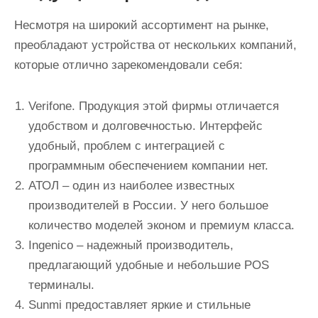
Несмотря на широкий ассортимент на рынке,
преобладают устройства от нескольких компаний,
которые отлично зарекомендовали себя:
Verifone. Продукция этой фирмы отличается
удобством и долговечностью. Интерфейс
удобный, проблем с интеграцией с
программным обеспечением компании нет.
АТОЛ – один из наиболее известных
производителей в России. У него большое
количество моделей эконом и премиум класса.
Ingenico – надежный производитель,
предлагающий удобные и небольшие POS
терминалы.
Sunmi предоставляет яркие и стильные