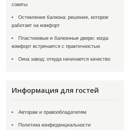
советы
Остекление балкона: решение, которое
работает на комфорт
Пластиковые и балконные двери: когда
комфорт встречается с практичностью
Окна завод: откуда начинается качество
Информация для гостей
Авторам и правообладателям
Политика конфиденциальности