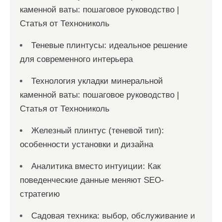
каменной ваты: пошаговое руководство |
Статья от Технониколь
Теневые плинтусы: идеальное решение
для современного интерьера
Технология укладки минеральной
каменной ваты: пошаговое руководство |
Статья от Технониколь
Железный плинтус (теневой тип):
особенности установки и дизайна
Аналитика вместо интуиции: Как
поведенческие данные меняют SEO-
стратегию
Садовая техника: выбор, обслуживание и