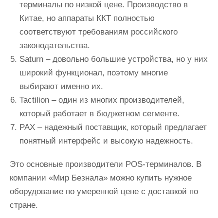
терминалы по низкой цене. Производство в
Китае, но аппараты ККТ полностью
соответствуют требованиям российского
законодательства.
Saturn – довольно большие устройства, но у них
широкий функционал, поэтому многие
выбирают именно их.
Tactilion – один из многих производителей,
который работает в бюджетном сегменте.
PAX – надежный поставщик, который предлагает
понятный интерфейс и высокую надежность.
Это основные производители POS-терминалов. В
компании «Мир Безнала» можно купить нужное
оборудование по умеренной цене с доставкой по
стране.