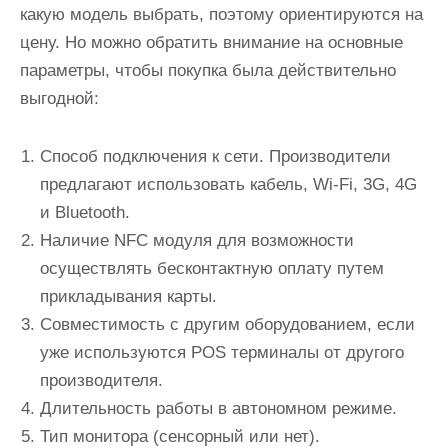
какую модель выбрать, поэтому ориентируются на
цену. Но можно обратить внимание на основные
параметры, чтобы покупка была действительно
выгодной:
Способ подключения к сети. Производители
предлагают использовать кабель, Wi-Fi, 3G, 4G
и Bluetooth.
Наличие NFC модуля для возможности
осуществлять бесконтактную оплату путем
прикладывания карты.
Совместимость с другим оборудованием, если
уже используются POS терминалы от другого
производителя.
Длительность работы в автономном режиме.
Тип монитора (сенсорный или нет).