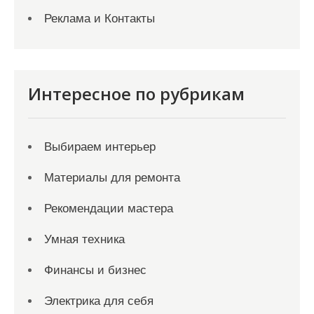
Реклама и Контакты
Интересное по рубрикам
Выбираем интерьер
Материалы для ремонта
Рекомендации мастера
Умная техника
Финансы и бизнес
Электрика для себя