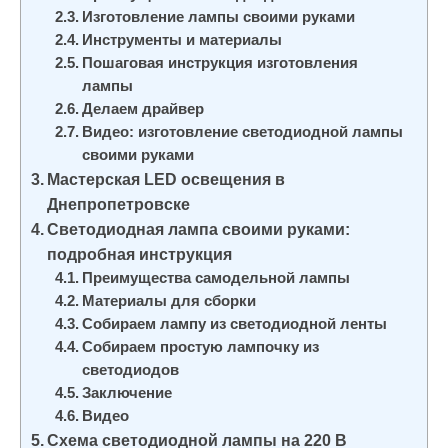
Изготовление лампы своими руками
Инструменты и материалы
Пошаговая инструкция изготовления
лампы
Делаем драйвер
Видео: изготовление светодиодной лампы
своими руками
Мастерская LED освещения в
Днепропетровске
Светодиодная лампа своими руками:
подробная инструкция
Преимущества самодельной лампы
Материалы для сборки
Собираем лампу из светодиодной ленты
Собираем простую лампочку из
светодиодов
Заключение
Видео
Cхема светодиодной лампы на 220 В