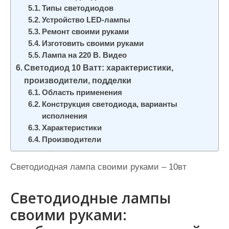
Типы светодиодов
Устройство LED-лампы
Ремонт своими руками
Изготовить своими руками
Лампа на 220 В. Видео
Светодиод 10 Ватт: характеристики,
производители, подделки
Область применения
Конструкция светодиода, варианты
исполнения
Характеристики
Производители
Светодиодная лампа своими руками – 10вт
Светодиодные лампы
своими руками: