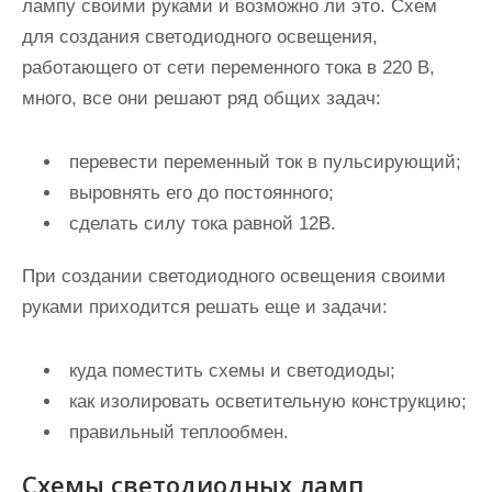
лампу своими руками и возможно ли это. Схем
для создания светодиодного освещения,
работающего от сети переменного тока в 220 В,
много, все они решают ряд общих задач:
перевести переменный ток в пульсирующий;
выровнять его до постоянного;
сделать силу тока равной 12В.
При создании светодиодного освещения своими
руками приходится решать еще и задачи:
куда поместить схемы и светодиоды;
как изолировать осветительную конструкцию;
правильный теплообмен.
Схемы светодиодных ламп