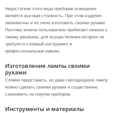
Недостатком этого вида приборов освещения
является высокая стоимость. При этом изделия
экономичны и их легко изготовить своими руками.
Поэтому многие пользователи прибегают именно к
такому решению, для осуществления которого не
требуется сложный инструмент и
профессиональные навыки.
Изготовление лампы своими
руками
Сложно представить, но даже светодиодную лампу
можно сделать своими руками и существенно
сэкономить на покупке приборов.
Инструменты и материалы