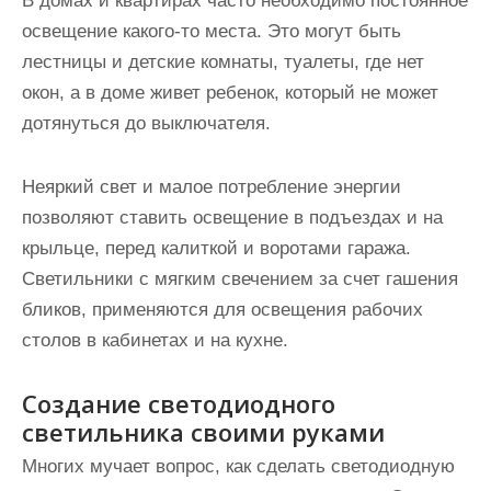
В домах и квартирах часто необходимо постоянное
освещение какого-то места. Это могут быть
лестницы и детские комнаты, туалеты, где нет
окон, а в доме живет ребенок, который не может
дотянуться до выключателя.
Неяркий свет и малое потребление энергии
позволяют ставить освещение в подъездах и на
крыльце, перед калиткой и воротами гаража.
Светильники с мягким свечением за счет гашения
бликов, применяются для освещения рабочих
столов
в кабинетах и на кухне.
Создание светодиодного
светильника своими руками
Многих мучает вопрос, как сделать светодиодную