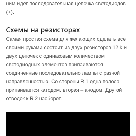
ним идет последовательная цепочка светодиодов
(+).
Схемы на резисторах
Самая простая схема для желающих сделать все
своими руками состоит из двух резисторов 12 k и
двух цепочек с одинаковым количеством
светодиодных элементов припаиваются
соединенные последовательно лампы с разной
направленностью. Со стороны R 1 одна полоса
припаивается катодом, вторая – анодом. Другой
отводок к R 2 наоборот.