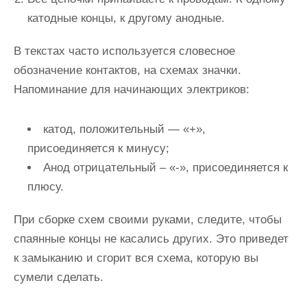
катодные концы, к другому анодные.
В текстах часто используется словесное
обозначение контактов, на схемах значки.
Напоминание для начинающих электриков:
катод, положительный — «+»,
присоединяется к минусу;
Анод отрицательный – «-», присоединяется к
плюсу.
При сборке схем своими руками, следите, чтобы
спаянные концы не касались других. Это приведет
к замыканию и сгорит вся схема, которую вы
сумели сделать.