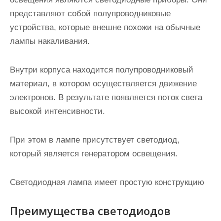
представляют собой полупроводниковые
устройства, которые внешне похожи на обычные
лампы накаливания.
Внутри корпуса находится полупроводниковый
материал, в котором осуществляется движение
электронов. В результате появляется поток света
высокой интенсивности.
При этом в лампе присутствует светодиод,
который является генератором освещения.
Светодиодная лампа имеет простую конструкцию
Преимущества светодиодов