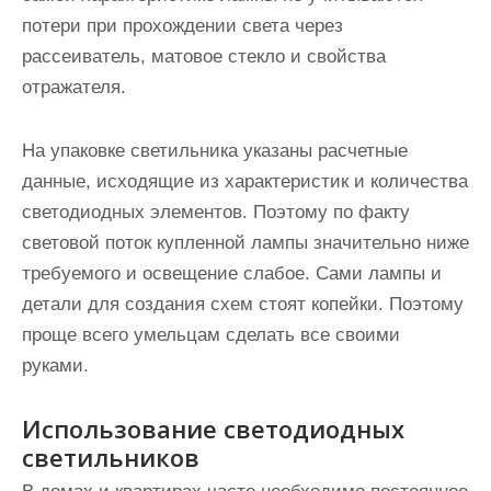
потери при прохождении света через
рассеиватель
, матовое стекло и свойства
отражателя.
На упаковке светильника указаны расчетные
данные, исходящие из характеристик и количества
светодиодных элементов. Поэтому по факту
световой поток купленной лампы значительно ниже
требуемого
и освещение слабое. Сами лампы и
детали для создания схем стоят копейки. Поэтому
проще всего умельцам сделать все своими
руками.
Использование светодиодных
светильников