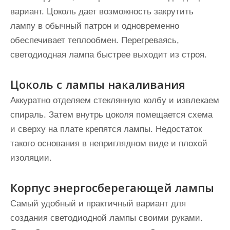
вариант. Цоколь дает возможность закрутить
лампу в обычный патрон и одновременно
обеспечивает теплообмен. Перегреваясь,
светодиодная лампа быстрее выходит из строя.
Цоколь с лампы накаливания
Аккуратно отделяем стеклянную колбу и извлекаем
спираль. Затем внутрь цоколя помещается схема
и сверху на плате крепятся лампы. Недостаток
такого основания в неприглядном виде и плохой
изоляции.
Корпус энергосберегающей лампы
Самый удобный и практичный вариант для
создания светодиодной лампы своими руками.