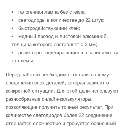
галогенная лампа без стекла;
светодиоды в количестве до 22 штук;
быстродействующий клей;
медный провод и листовой алюминий,
толщина которого составляет 0,2 мм;
резисторы, подбирающиеся в зависимости
от схемы.
Перед работой необходимо составить схему
соединения всех деталей, которая зависит от
конкретной ситуации. Для этой цели используют
разнообразные онлайн-калькуляторы,
позволяющие получить точный результат. При
количестве светодиодов более 22 соединение
отличается сложностью и требуется особенный