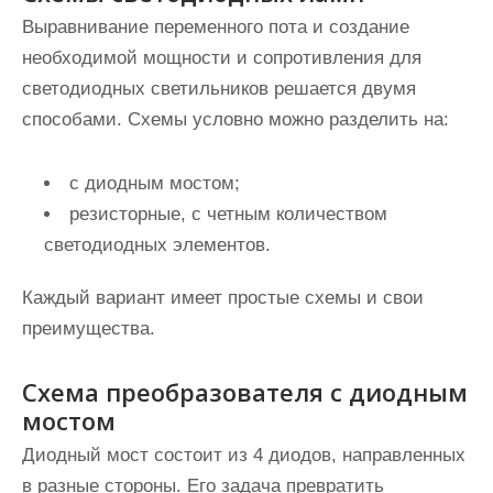
Выравнивание переменного пота и создание
необходимой мощности и сопротивления для
светодиодных светильников решается двумя
способами. Схемы условно можно разделить на:
с диодным мостом;
резисторные, с четным количеством
светодиодных элементов.
Каждый вариант имеет простые схемы и свои
преимущества.
Схема преобразователя с диодным
мостом
Диодный мост состоит из 4 диодов, направленных
в разные стороны. Его задача превратить