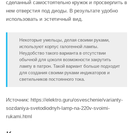
сделанный самостоятельно кружок и просверлить в
нем отверстия под диоды. В результате удобно
использовать и эстетичный вид.
Некоторые умельцы, делая своими руками,
используют корпус галогенной лампы.
Неудобство такого варианта в отсутствии
обычной для цоколя возможности закрутить
лампу в патрон. Такой вариант больше подходит
для создания своими руками индикаторов и
светильников постоянного тока.
Источник:
https://elektro.guru/osveschenie/varianty-
sozdaniya-svetodiodnyh-lamp-na-220v-svoimi-
rukami.html