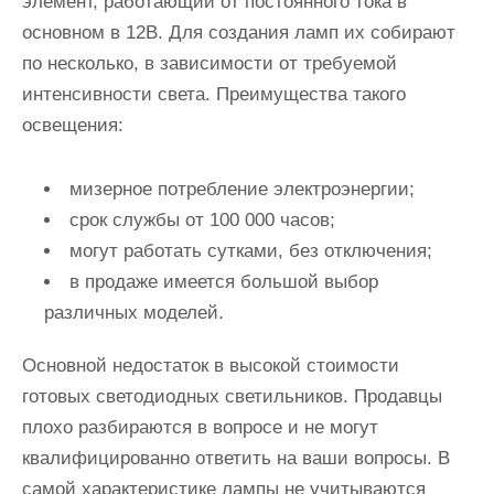
элемент, работающий от постоянного тока в
основном в 12В.
Для создания ламп их собирают
по несколько, в зависимости от требуемой
интенсивности света
. Преимущества такого
освещения:
мизерное потребление электроэнергии;
срок службы от 100 000 часов;
могут работать сутками, без отключения;
в продаже имеется большой выбор
различных моделей.
Основной недостаток в высокой стоимости
готовых светодиодных светильников. Продавцы
плохо разбираются в вопросе и не могут
квалифицированно ответить на ваши вопросы. В
самой характеристике лампы
не учитываются