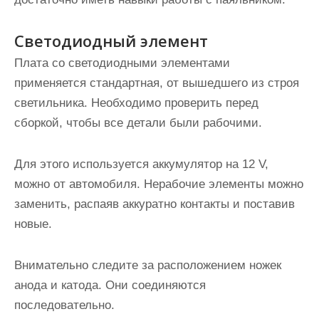
Светодиодный элемент
Плата со светодиодными элементами
применяется стандартная, от вышедшего из строя
светильника. Необходимо проверить перед
сборкой, чтобы все детали были рабочими.
Для этого используется аккумулятор на 12 V,
можно от автомобиля.
Нерабочие элементы можно
заменить, распаяв аккуратно контакты
и поставив
новые.
Внимательно следите за расположением ножек
анода и катода. Они соединяются
последовательно.