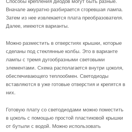
Способы крепления диодов могут быть разные.
Вначале аккуратно разбирается сгоревшая лампа.
Затем из нее извлекается плата преобразователя.
Далее, имеются варианты.
Можно разместить в отверстиях крышки, которые
сделаны под стеклянные колбы. Это в варианте
лампы с тремя дугообразными световыми
элементами.
Схема располагается внутри цоколя
,
обеспечивающего теплообмен. Светодиоды
вставляются в уже готовые отверстия и крепятся в
них.
Готовую плату со светодиодами можно поместить
в цоколь с помощью простой пластиковой крышки
от бутыли с водой. Можно использовать