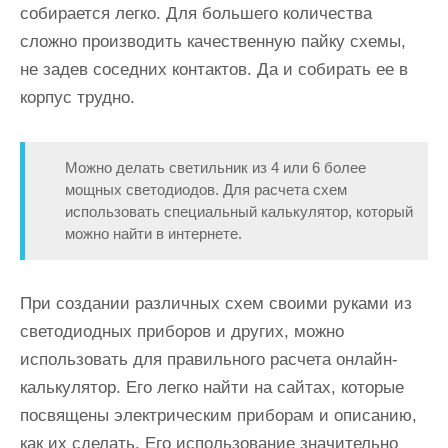
собирается легко. Для большего количества
сложно производить качественную пайку схемы,
не задев соседних контактов. Да и собирать ее в
корпус трудно.
Можно делать светильник из 4 или 6 более
мощных светодиодов. Для расчета схем
использовать специальный калькулятор, который
можно найти в интернете.
При создании различных схем своими руками из
светодиодных приборов и других, можно
использовать для правильного расчета онлайн-
калькулятор
. Его легко найти на сайтах, которые
посвящены электрическим приборам и описанию,
как их сделать. Его использование значительно