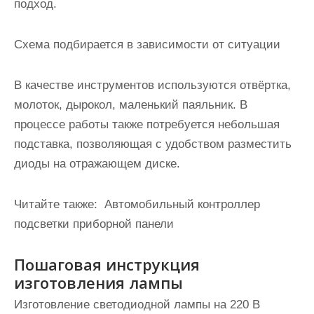
подход.
Схема подбирается в зависимости от ситуации
В качестве инструментов используются отвёртка,
молоток, дырокол, маленький паяльник. В
процессе работы также потребуется небольшая
подставка, позволяющая с удобством разместить
диоды на отражающем диске.
Читайте также:
Автомобильный контроллер
подсветки приборной панели
Пошаговая инструкция
изготовления лампы
Изготовление светодиодной лампы на 220 В