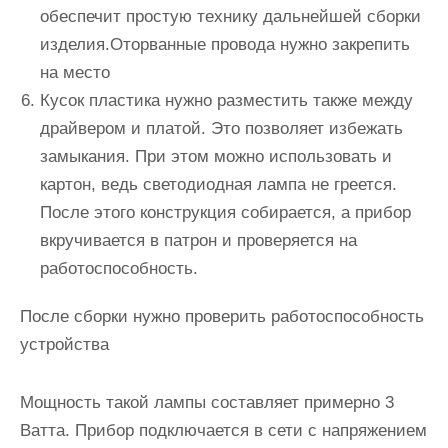
обеспечит простую технику дальнейшей сборки
изделия.Оторванные провода нужно закрепить
на место
Кусок пластика нужно разместить также между
драйвером и платой. Это позволяет избежать
замыкания. При этом можно использовать и
картон, ведь светодиодная лампа не греется.
После этого конструкция собирается, а прибор
вкручивается в патрон и проверяется на
работоспособность.
После сборки нужно проверить работоспособность
устройства
Мощность такой лампы составляет примерно 3
Ватта. Прибор подключается в сети с напряжением