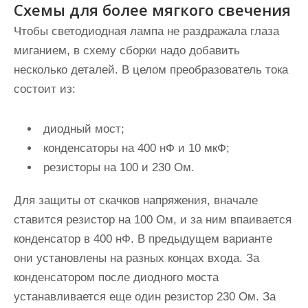
Схемы для более мягкого свечения
Чтобы светодиодная лампа не раздражала глаза
миганием, в схему сборки надо добавить
несколько деталей. В целом преобразователь тока
состоит из:
диодный мост;
конденсаторы на 400 нФ и 10 мкФ;
резисторы на 100 и 230 Ом.
Для защиты от скачков напряжения, вначале
ставится резистор на 100 Ом, и за ним
впаивается
конденсатор в 400 нФ
. В предыдущем варианте
они установлены на разных концах входа. За
конденсатором после диодного моста
устанавливается еще один резистор 230 Ом. За