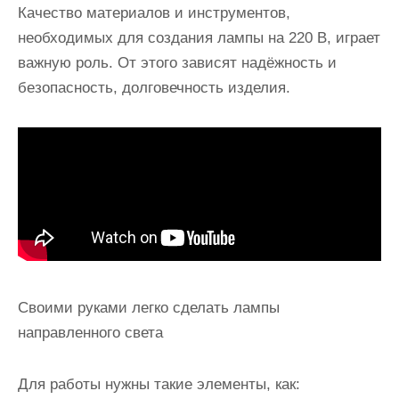
Качество материалов и инструментов,
необходимых для создания лампы на 220 В, играет
важную роль. От этого зависят надёжность и
безопасность, долговечность изделия.
Своими руками легко сделать лампы
направленного света
Для работы нужны такие элементы, как: