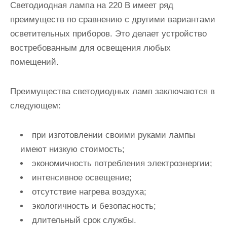
Светодиодная лампа на 220 В имеет ряд
преимуществ по сравнению с другими вариантами
осветительных приборов
. Это делает устройство
востребованным для освещения любых
помещений.
Преимущества светодиодных ламп заключаются в
следующем:
при изготовлении своими руками лампы
имеют низкую стоимость;
экономичность потребления электроэнергии;
интенсивное освещение;
отсутствие нагрева воздуха;
экологичность и безопасность;
длительный срок службы.