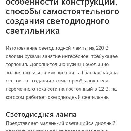
особенности конструкций,
способы самостоятельного
создания светодиодного
светильника
Изготовление светодиодной лампы на 220 В
своими руками занятие интересное, требующее
терпения. Дополнительно нужны небольшие
знания физики, и умение паять. Главная задача
состоит в создании схемы преобразователя
переменного тока сети на постоянный в 12 В, на
котором работает светодиодный светильник.
Светодиодная лампа
Представляет маленький светящийся диодный