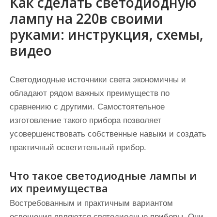
Как сделать светодиодную
лампу на 220в своими
руками: инструкция, схемы,
видео
Светодиодные источники света экономичны и
обладают рядом важных преимуществ по
сравнению с другими. Самостоятельное
изготовление такого прибора позволяет
усовершенствовать собственные навыки и создать
практичный осветительный прибор.
Что такое светодиодные лампы и
их преимущества
Востребованным и практичным вариантом
освещения являются светодиодные приборы.
Они