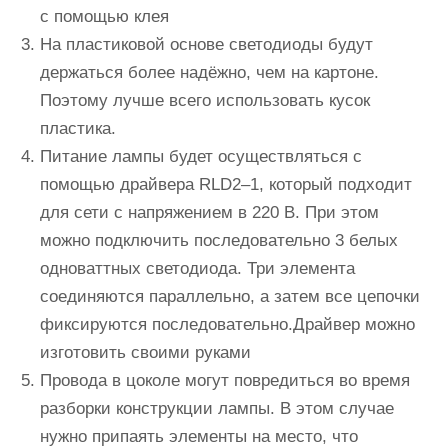
с помощью клея
На пластиковой основе светодиоды будут
держаться более надёжно, чем на картоне.
Поэтому лучше всего использовать кусок
пластика.
Питание лампы будет осуществляться с
помощью драйвера RLD2–1, который подходит
для сети с напряжением в 220 В. При этом
можно подключить последовательно 3 белых
одноваттных светодиода. Три элемента
соединяются параллельно, а затем все цепочки
фиксируются последовательно.Драйвер можно
изготовить своими руками
Провода в цоколе могут повредиться во время
разборки конструкции лампы. В этом случае
нужно припаять элементы на место, что