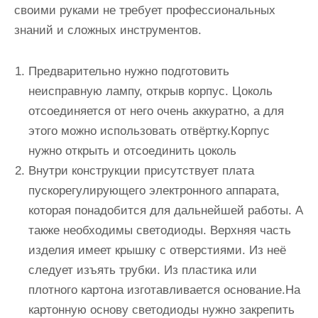
своими руками не требует профессиональных
знаний и сложных инструментов.
Предварительно нужно подготовить
неисправную лампу, открыв корпус. Цоколь
отсоединяется от него очень аккуратно, а для
этого можно использовать отвёртку.Корпус
нужно открыть и отсоединить цоколь
Внутри конструкции присутствует плата
пускорегулирующего электронного аппарата,
которая понадобится для дальнейшей работы. А
также необходимы светодиоды. Верхняя часть
изделия имеет крышку с отверстиями. Из неё
следует изъять трубки. Из пластика или
плотного картона изготавливается основание.На
картонную основу светодиоды нужно закрепить