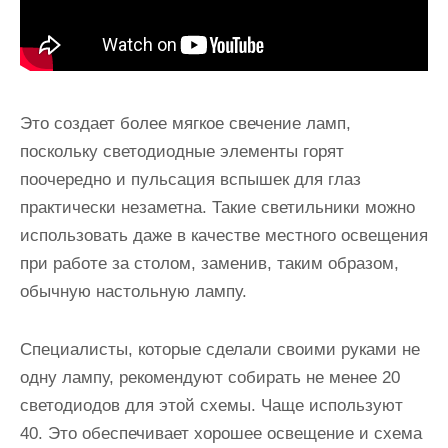
Это создает более мягкое свечение ламп,
поскольку светодиодные элементы горят
поочередно и пульсация вспышек для глаз
практически незаметна. Такие светильники можно
использовать даже в качестве местного освещения
при работе за столом, заменив, таким образом,
обычную настольную лампу.
Специалисты, которые сделали своими руками не
одну лампу, рекомендуют собирать
не менее 20
светодиодов для этой схемы
. Чаще используют
40. Это обеспечивает хорошее освещение и схема