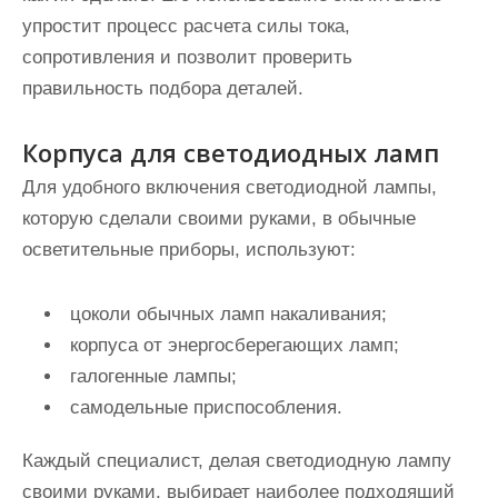
упростит процесс расчета силы тока,
сопротивления и позволит проверить
правильность подбора деталей.
Корпуса для светодиодных ламп
Для удобного включения светодиодной лампы,
которую сделали своими руками, в обычные
осветительные приборы, используют:
цоколи обычных ламп накаливания;
корпуса от энергосберегающих ламп;
галогенные лампы;
самодельные приспособления.
Каждый специалист, делая светодиодную лампу
своими руками, выбирает наиболее подходящий