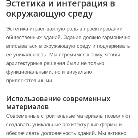
Эстетика и интеграция в
окружающую среду
Эстетика играет важную роль в проектировании
общественных зданий. Здание должно гармонично
вписываться в окружающую среду и подчеркивать
ее уникальность. Мы стремимся к тому, чтобы
архитектурные решения были не только
функциональными, но и визуально
привлекательными.
Использование современных
материалов
Современные строительные материалы позволяют
создавать уникальные архитектурные формы и
обеспечивать долговечность зданий. Мы активно