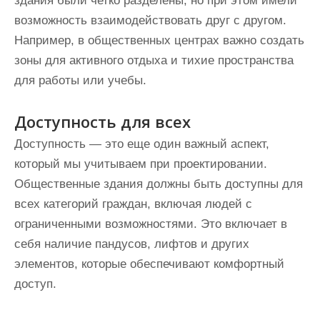
здания были четко разделены, но при этом имели
возможность взаимодействовать друг с другом.
Например, в общественных центрах важно создать
зоны для активного отдыха и тихие пространства
для работы или учебы.
Доступность для всех
Доступность — это еще один важный аспект,
который мы учитываем при проектировании.
Общественные здания должны быть доступны для
всех категорий граждан, включая людей с
ограниченными возможностями. Это включает в
себя наличие пандусов, лифтов и других
элементов, которые обеспечивают комфортный
доступ.