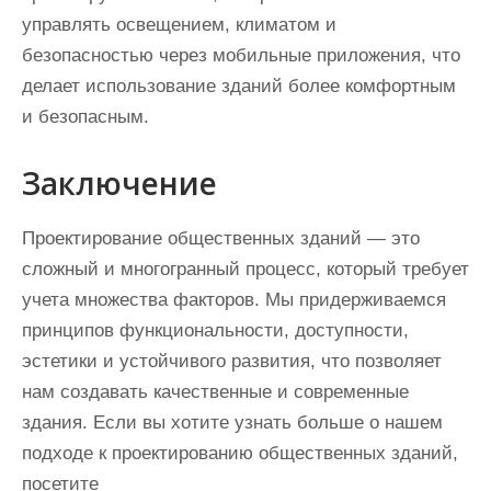
управлять освещением, климатом и
безопасностью через мобильные приложения, что
делает использование зданий более комфортным
и безопасным.
Заключение
Проектирование общественных зданий — это
сложный и многогранный процесс, который требует
учета множества факторов. Мы придерживаемся
принципов функциональности, доступности,
эстетики и устойчивого развития, что позволяет
нам создавать качественные и современные
здания. Если вы хотите узнать больше о нашем
подходе к проектированию общественных зданий,
посетите