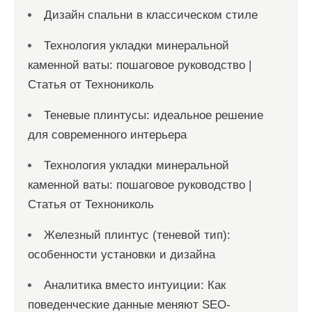
Дизайн спальни в классическом стиле
Технология укладки минеральной
каменной ваты: пошаговое руководство |
Статья от Технониколь
Теневые плинтусы: идеальное решение
для современного интерьера
Технология укладки минеральной
каменной ваты: пошаговое руководство |
Статья от Технониколь
Железный плинтус (теневой тип):
особенности установки и дизайна
Аналитика вместо интуиции: Как
поведенческие данные меняют SEO-