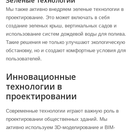
Зеленые технологии
Мы также активно внедряем зеленые технологии в
проектирование. Это может включать в себя
создание зеленых крыш, вертикальных садов и
использование систем дождевой воды для полива.
Такие решения не только улучшают экологическую
обстановку, но и создают комфортные условия для
пользователей.
Инновационные
технологии в
проектировании
Современные технологии играют важную роль в
проектировании общественных зданий. Мы
активно используем 3D-моделирование и BIM-