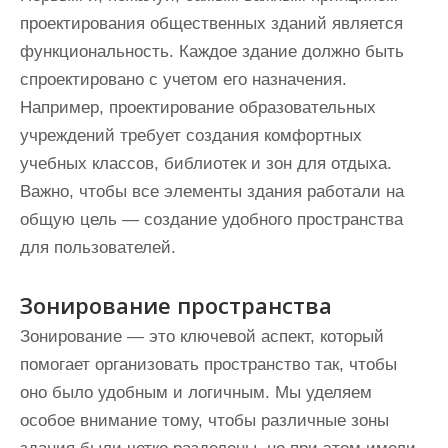
проектирования общественных зданий является
функциональность. Каждое здание должно быть
спроектировано с учетом его назначения.
Например, проектирование образовательных
учреждений требует создания комфортных
учебных классов, библиотек и зон для отдыха.
Важно, чтобы все элементы здания работали на
общую цель — создание удобного пространства
для пользователей.
Зонирование пространства
Зонирование — это ключевой аспект, который
помогает организовать пространство так, чтобы
оно было удобным и логичным. Мы уделяем
особое внимание тому, чтобы различные зоны