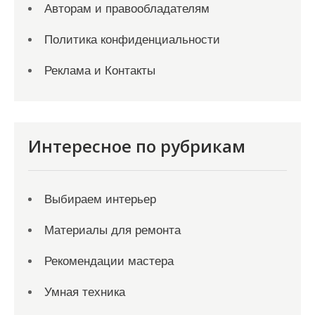
Авторам и правообладателям
Политика конфиденциальности
Реклама и Контакты
Интересное по рубрикам
Выбираем интерьер
Материалы для ремонта
Рекомендации мастера
Умная техника