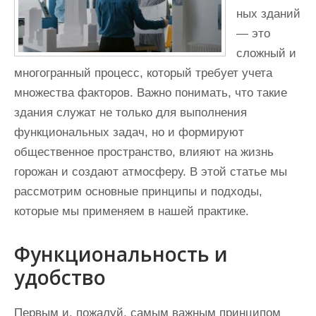
ных зданий
— это
сложный и
многогранный процесс, который требует учета
множества факторов. Важно понимать, что такие
здания служат не только для выполнения
функциональных задач, но и формируют
общественное пространство, влияют на жизнь
горожан и создают атмосферу. В этой статье мы
рассмотрим основные принципы и подходы,
которые мы применяем в нашей практике.
Функциональность и
удобство
Первым и, пожалуй, самым важным принципом