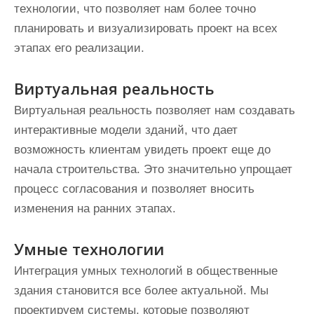
технологии, что позволяет нам более точно
планировать и визуализировать проект на всех
этапах его реализации.
Виртуальная реальность
Виртуальная реальность позволяет нам создавать
интерактивные модели зданий, что дает
возможность клиентам увидеть проект еще до
начала строительства. Это значительно упрощает
процесс согласования и позволяет вносить
изменения на ранних этапах.
Умные технологии
Интеграция умных технологий в общественные
здания становится все более актуальной. Мы
проектируем системы, которые позволяют