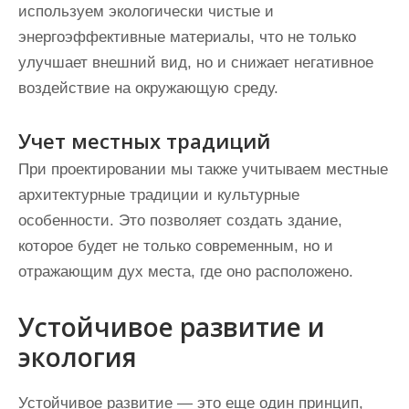
используем экологически чистые и
энергоэффективные материалы, что не только
улучшает внешний вид, но и снижает негативное
воздействие на окружающую среду.
Учет местных традиций
При проектировании мы также учитываем местные
архитектурные традиции и культурные
особенности. Это позволяет создать здание,
которое будет не только современным, но и
отражающим дух места, где оно расположено.
Устойчивое развитие и
экология
Устойчивое развитие — это еще один принцип,