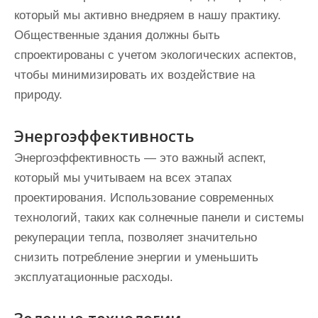
который мы активно внедряем в нашу практику.
Общественные здания должны быть
спроектированы с учетом экологических аспектов,
чтобы минимизировать их воздействие на
природу.
Энергоэффективность
Энергоэффективность — это важный аспект,
который мы учитываем на всех этапах
проектирования. Использование современных
технологий, таких как солнечные панели и системы
рекуперации тепла, позволяет значительно
снизить потребление энергии и уменьшить
эксплуатационные расходы.