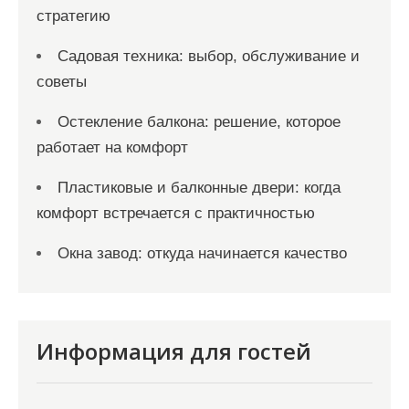
стратегию
Садовая техника: выбор, обслуживание и
советы
Остекление балкона: решение, которое
работает на комфорт
Пластиковые и балконные двери: когда
комфорт встречается с практичностью
Окна завод: откуда начинается качество
Информация для гостей