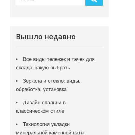
Вышло недавно
Все виды тележек и тачек для
склада: какую выбрать
Зеркала и стекло: виды,
обработка, установка
Дизайн спальни в
классическом стиле
Технология укладки
минеральной каменной ваты: