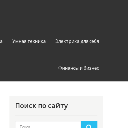
а
Умная техника
Электрика для себя
Финансы и бизнес
Поиск по сайту