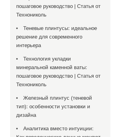
пошаговое руководство | Статья от
Технониколь
Теневые плинтусы: идеальное
решение для современного
интерьера
Технология укладки
минеральной каменной ваты:
пошаговое руководство | Статья от
Технониколь
Железный плинтус (теневой
тип): особенности установки и
дизайна
Аналитика вместо интуиции: