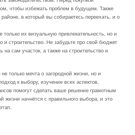
ать законодательством. Перед покупкой
том, чтобы избежать проблем в будущем. Также
районе, в который вы собираетесь переехать, и о
е только их визуальную привлекательность, но и
о и строительство. Не забудьте про свой бюджет
ь на сам участок, а также на строительство и
 не только мечта о загородной жизни, но и
одход к выбору, изучение всех аспектов,
юансов помогут сделать ваше решение грамотным
й жизни начнётся с правильного выбора, и это
этап.