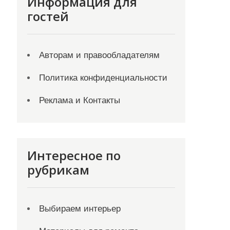
Информация для
гостей
Авторам и правообладателям
Политика конфиденциальности
Реклама и Контакты
Интересное по
рубрикам
Выбираем интерьер