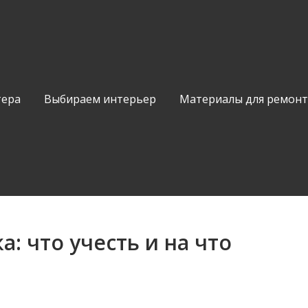
тера
Выбираем интерьер
Материалы для ремонт
а: что учесть и на что