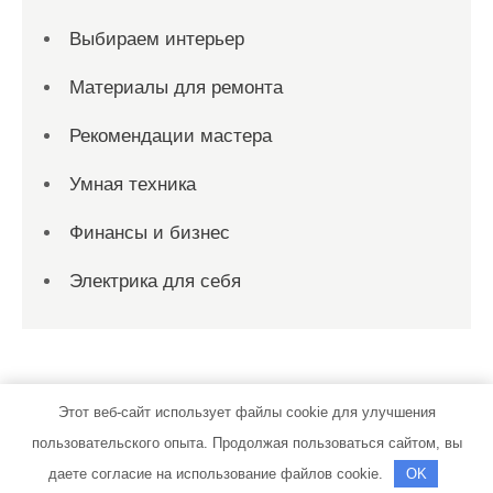
Выбираем интерьер
Материалы для ремонта
Рекомендации мастера
Умная техника
Финансы и бизнес
Электрика для себя
Этот веб-сайт использует файлы cookie для улучшения
пользовательского опыта. Продолжая пользоваться сайтом, вы
guba24.ru | Тема от Grace Themes
даете согласие на использование файлов cookie.
OK