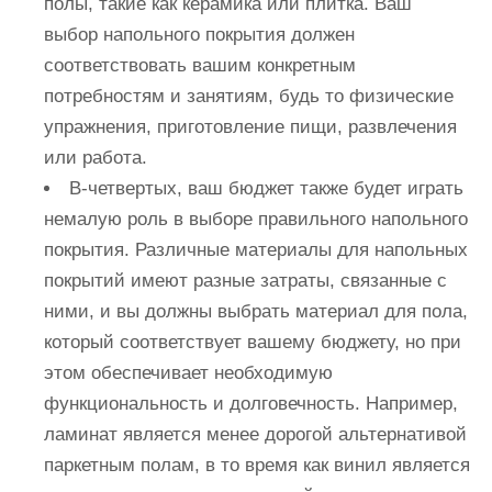
полы, такие как керамика или плитка. Ваш
выбор напольного покрытия должен
соответствовать вашим конкретным
потребностям и занятиям, будь то физические
упражнения, приготовление пищи, развлечения
или работа.
В-четвертых, ваш бюджет также будет играть
немалую роль в выборе правильного напольного
покрытия. Различные материалы для напольных
покрытий имеют разные затраты, связанные с
ними, и вы должны выбрать материал для пола,
который соответствует вашему бюджету, но при
этом обеспечивает необходимую
функциональность и долговечность. Например,
ламинат является менее дорогой альтернативой
паркетным полам, в то время как винил является