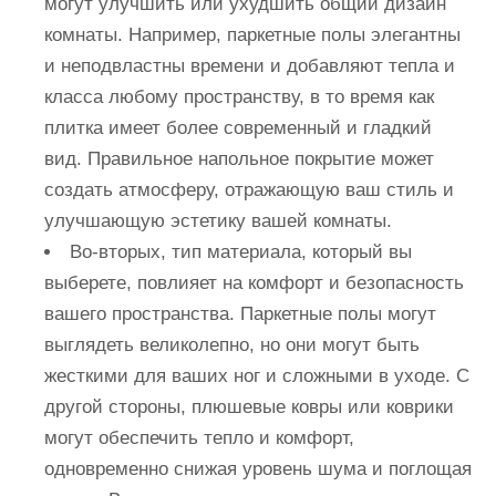
могут улучшить или ухудшить общий дизайн
комнаты. Например, паркетные полы элегантны
и неподвластны времени и добавляют тепла и
класса любому пространству, в то время как
плитка имеет более современный и гладкий
вид. Правильное напольное покрытие может
создать атмосферу, отражающую ваш стиль и
улучшающую эстетику вашей комнаты.
Во-вторых, тип материала, который вы
выберете, повлияет на комфорт и безопасность
вашего пространства. Паркетные полы могут
выглядеть великолепно, но они могут быть
жесткими для ваших ног и сложными в уходе. С
другой стороны, плюшевые ковры или коврики
могут обеспечить тепло и комфорт,
одновременно снижая уровень шума и поглощая