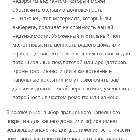
недорогим вариантом, который может
обеспечить большую долговечность.
Наконец, тип материала, который вы
выберете, повлияет на стоимость вашей
недвижимости. Ухоженный и стильный пол
может повысить ценность вашего дома или
офиса, сделав его более привлекательным для
потенциальных покупателей или арендаторов.
Кроме того, инвестиции в качественные
напольные покрытия могут сэкономить вам
деньги в долгосрочной перспективе, уменьшив
потребность в частом ремонте или замене.
В заключение, выбор правильного напольного
покрытия для вашего дома или офиса имеет
решающее значение для достижения эстетически
приятного, удобного и безопасного пространства,