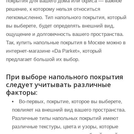
покрытия для вашего дома или офиса — важное
решение, к которому нельзя относиться
легкомысленно. Тип напольного покрытия, который
вы выберете, будет определять внешний вид,
ощущение и долговечность вашего пространства.
Так, купить напольные покрытия в Москве можно в
интернет-магазине «Da Parket», который
предлагает большой их выбор.
При выборе напольного покрытия
следует учитывать различные
факторы:
Во-первых, покрытие, которое вы выберете,
повлияет на внешний вид вашего пространства.
Различные типы напольных покрытий имеют
различные текстуры, цвета и узоры, которые