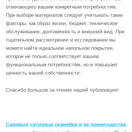
отвечающего вашим конкретным потребностям.
При выборе материалов следует учитывать такие
факторы, как образ жизни, бюджет, техническое
обслуживание, долговечность и внешний вид. При
тщательном рассмотрении и исследовании вы
можете найти идеальное напольное покрытие,
которое не только соответствует вашим
функциональным потребностям, но и повышает
ценность вашей собственности.
Спасибо большое за чтение нашей публикации!
Н
Садовые чугунные скамейки и их преимущества