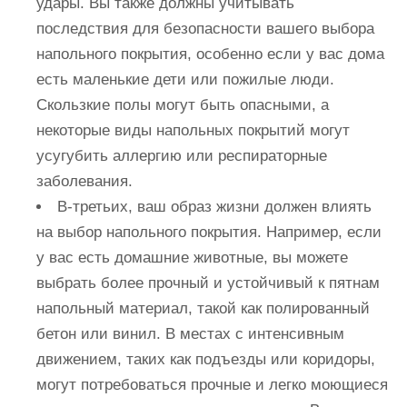
удары. Вы также должны учитывать
последствия для безопасности вашего выбора
напольного покрытия, особенно если у вас дома
есть маленькие дети или пожилые люди.
Скользкие полы могут быть опасными, а
некоторые виды напольных покрытий могут
усугубить аллергию или респираторные
заболевания.
В-третьих, ваш образ жизни должен влиять
на выбор напольного покрытия. Например, если
у вас есть домашние животные, вы можете
выбрать более прочный и устойчивый к пятнам
напольный материал, такой как полированный
бетон или винил. В местах с интенсивным
движением, таких как подъезды или коридоры,
могут потребоваться прочные и легко моющиеся