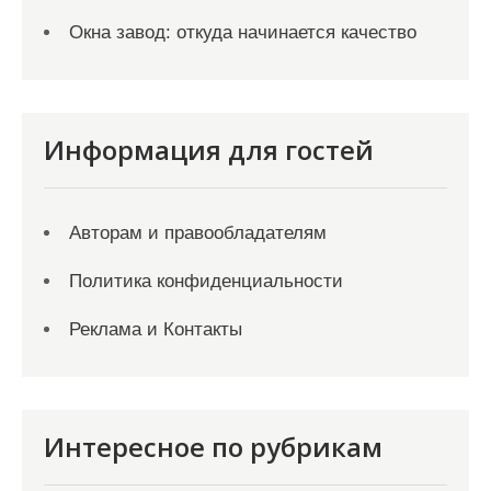
Окна завод: откуда начинается качество
Информация для гостей
Авторам и правообладателям
Политика конфиденциальности
Реклама и Контакты
Интересное по рубрикам