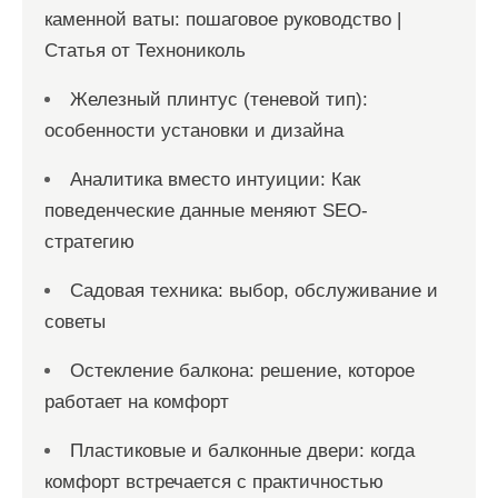
каменной ваты: пошаговое руководство |
Статья от Технониколь
Железный плинтус (теневой тип):
особенности установки и дизайна
Аналитика вместо интуиции: Как
поведенческие данные меняют SEO-
стратегию
Садовая техника: выбор, обслуживание и
советы
Остекление балкона: решение, которое
работает на комфорт
Пластиковые и балконные двери: когда
комфорт встречается с практичностью