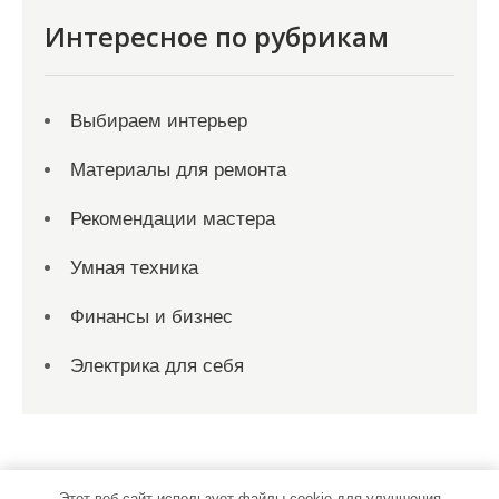
Интересное по рубрикам
Выбираем интерьер
Материалы для ремонта
Рекомендации мастера
Умная техника
Финансы и бизнес
Электрика для себя
Этот веб-сайт использует файлы cookie для улучшения