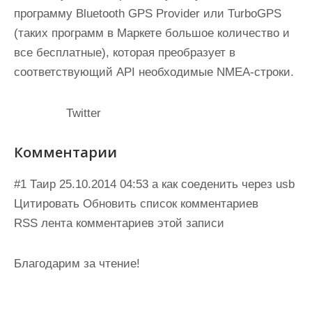
программу Bluetooth GPS Provider или TurboGPS
(таких программ в Маркете большое количество и
все бесплатные), которая преобразует в
соответствующий API необходимые NMEA-строки.
Twitter
Комментарии
#1 Таир 25.10.2014 04:53 а как соеденить через usb
Цитировать Обновить список комментариев
RSS лента комментариев этой записи
Благодарим за чтение!