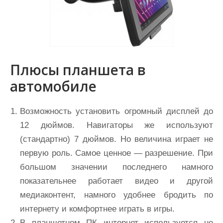
Плюсы планшета в
автомобиле
Возможность установить огромный дисплей до
12 дюймов. Навигаторы же используют
(стандартно) 7 дюймов. Но величина играет не
первую роль. Самое ценное — разрешение. При
большом значении последнего намного
показательнее работает видео и другой
медиаконтент, намного удобнее бродить по
интернету и комфортнее играть в игры.
В планшетном ПК интернет используется не