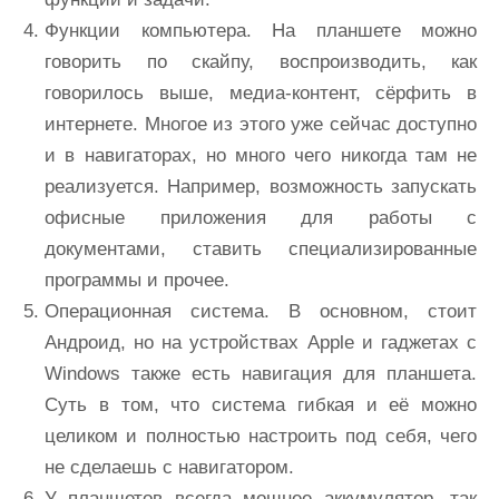
Функции компьютера. На планшете можно
говорить по скайпу, воспроизводить, как
говорилось выше, медиа-контент, сёрфить в
интернете. Многое из этого уже сейчас доступно
и в навигаторах, но много чего никогда там не
реализуется. Например, возможность запускать
офисные приложения для работы с
документами, ставить специализированные
программы и прочее.
Операционная система. В основном, стоит
Андроид, но на устройствах Apple и гаджетах с
Windows также есть навигация для планшета.
Суть в том, что система гибкая и её можно
целиком и полностью настроить под себя, чего
не сделаешь с навигатором.
У планшетов всегда мощнее аккумулятор, так