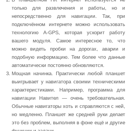
только для развлечения и работы, но и
непосредственно для навигации. Так, при
подключённом интернете можно использовать
технологию A-GPS, которая ускорит работу
вашего модуля. Самое интересное то, что
можно видеть пробки на дорогах, аварии и
подобную информацию. Тем более что данные
автоматически постоянно обновляются.
Мощная начинка. Практически любой планшет
выигрывает у навигатора своими техническими
характеристиками. Например, программа для
навигации Навител — очень требовательная.
Обычные навигаторы хоть и справляются с ней,
но медленно. Планшет же средней руки делает
это без проблем, выполняя в фоне ещё и другие
функции и задачи.