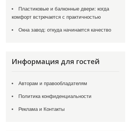
Пластиковые и балконные двери: когда
комфорт встречается с практичностью
Окна завод: откуда начинается качество
Информация для гостей
Авторам и правообладателям
Политика конфиденциальности
Реклама и Контакты