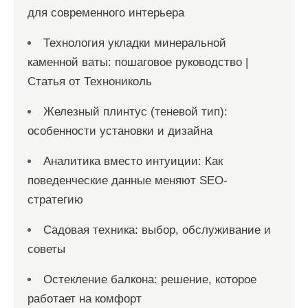
для современного интерьера
Технология укладки минеральной
каменной ваты: пошаговое руководство |
Статья от Технониколь
Железный плинтус (теневой тип):
особенности установки и дизайна
Аналитика вместо интуиции: Как
поведенческие данные меняют SEO-
стратегию
Садовая техника: выбор, обслуживание и
советы
Остекление балкона: решение, которое
работает на комфорт