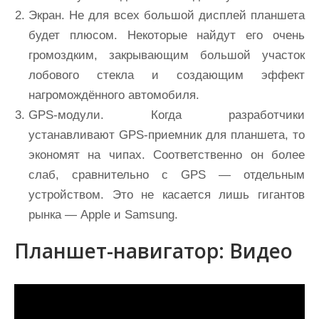
Экран. Не для всех большой дисплей планшета
будет плюсом. Некоторые найдут его очень
громоздким, закрывающим большой участок
лобового стекла и создающим эффект
нагромождённого автомобиля.
GPS-модули. Когда разработчики
устанавливают GPS-приемник для планшета, то
экономят на чипах. Соответственно он более
слаб, сравнительно с GPS — отдельным
устройством. Это не касается лишь гигантов
рынка — Apple и Samsung.
Планшет-навигатор: Видео