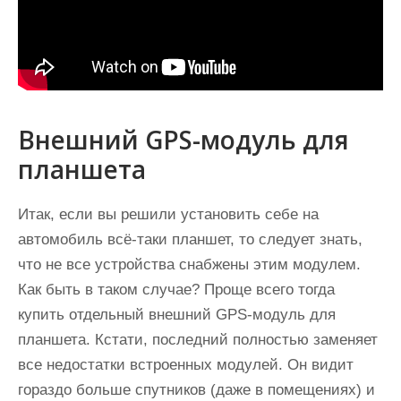
Внешний GPS-модуль для
планшета
Итак, если вы решили установить себе на
автомобиль всё-таки планшет, то следует знать,
что не все устройства снабжены этим модулем.
Как быть в таком случае? Проще всего тогда
купить отдельный внешний GPS-модуль для
планшета. Кстати, последний полностью заменяет
все недостатки встроенных модулей. Он видит
гораздо больше спутников (даже в помещениях) и