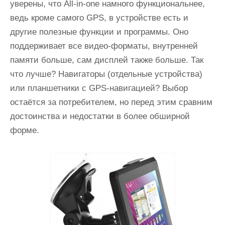
уверены, что All-in-one намного функциональнее,
ведь кроме самого GPS, в устройстве есть и
другие полезные функции и программы. Оно
поддерживает все видео-форматы, внутренней
памяти больше, сам дисплей также больше. Так
что лучше? Навигаторы (отдельные устройства)
или планшетники с GPS-навигацией? Выбор
остаётся за потребителем, но перед этим сравним
достоинства и недостатки в более обширной
форме.