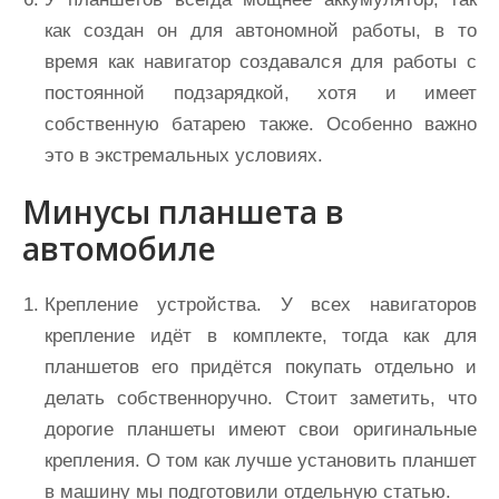
как создан он для автономной работы, в то
время как навигатор создавался для работы с
постоянной подзарядкой, хотя и имеет
собственную батарею также. Особенно важно
это в экстремальных условиях.
Минусы планшета в
автомобиле
Крепление устройства. У всех навигаторов
крепление идёт в комплекте, тогда как для
планшетов его придётся покупать отдельно и
делать собственноручно. Стоит заметить, что
дорогие планшеты имеют свои оригинальные
крепления. О том как лучше установить планшет
в машину мы подготовили отдельную статью.