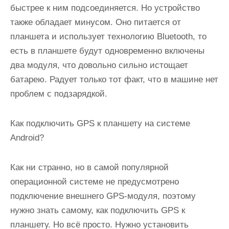
быстрее к ним подсоединяется. Но устройство
также обладает минусом. Оно питается от
планшета и использует технологию Bluetooth, то
есть в планшете будут одновременно включены
два модуля, что довольно сильно истощает
батарею. Радует только тот факт, что в машине нет
проблем с подзарядкой.
Как подключить GPS к планшету на системе
Android?
Как ни странно, но в самой популярной
операционной системе не предусмотрено
подключение внешнего GPS-модуля, поэтому
нужно знать самому, как подключить GPS к
планшету. Но всё просто. Нужно установить