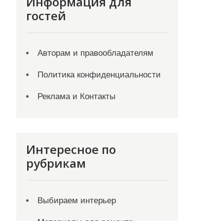
Информация для
гостей
Авторам и правообладателям
Политика конфиденциальности
Реклама и Контакты
Интересное по
рубрикам
Выбираем интерьер