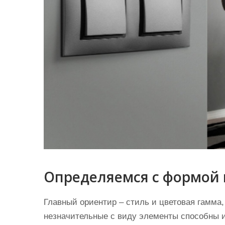
Определяемся с формой 
Главный ориентир – стиль и цветовая гамма,
незначительные с виду элементы способны 