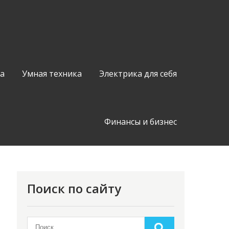
а
Умная техника
Электрика для себя
Финансы и бизнес
Поиск по сайту