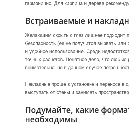
гармонично. Для кирпича и дерева рекоменд
Встраиваемые и наклад
Желающим скрыть с глаз лишнее подходит п
безопасность (ее не получится вырвать или 
и удобное использование. Среди недостатко
точных расчетов. Понятное дело, что любые
внимательно, но в данном случае погрешнос
Накладные проще в установке и переносе в с
выступать от стены и занимать пространство
Подумайте, какие форма
необходимы