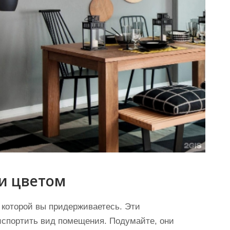
и цветом
 которой вы придерживаетесь. Эти
испортить вид помещения. Подумайте, они