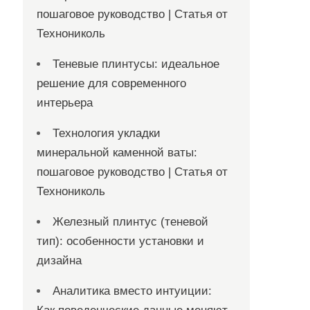
пошаговое руководство | Статья от
Технониколь
Теневые плинтусы: идеальное
решение для современного
интерьера
Технология укладки
минеральной каменной ваты:
пошаговое руководство | Статья от
Технониколь
Железный плинтус (теневой
тип): особенности установки и
дизайна
Аналитика вместо интуиции: