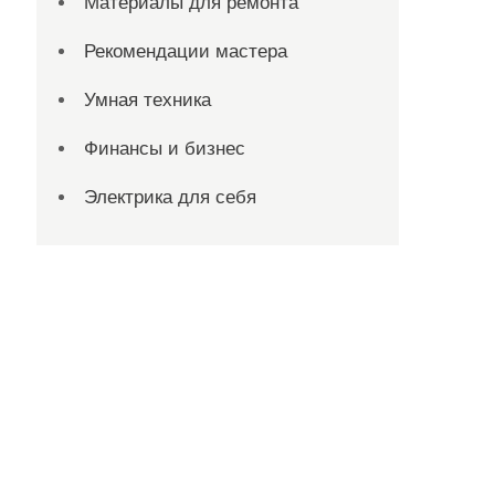
Материалы для ремонта
Рекомендации мастера
Умная техника
Финансы и бизнес
Электрика для себя