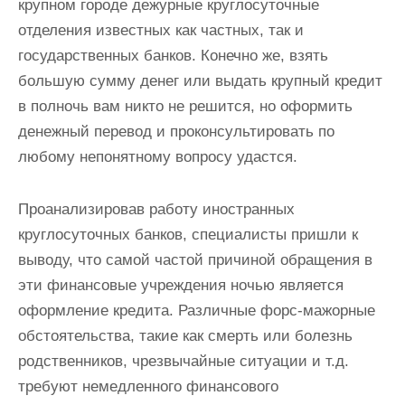
крупном городе дежурные круглосуточные
отделения известных как частных, так и
государственных банков. Конечно же, взять
большую сумму денег или выдать крупный кредит
в полночь вам никто не решится, но оформить
денежный перевод и проконсультировать по
любому непонятному вопросу удастся.
Проанализировав работу иностранных
круглосуточных банков, специалисты пришли к
выводу, что самой частой причиной обращения в
эти финансовые учреждения ночью является
оформление кредита. Различные форс-мажорные
обстоятельства, такие как смерть или болезнь
родственников, чрезвычайные ситуации и т.д.
требуют немедленного финансового