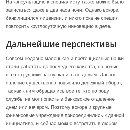
На консультацию к специалисту также можно было
записаться даже в два часа ночи. Однако вскоре,
банк лишился лицензии, и никто пока не спешил
повторить круглосуточную инновацию в деле.
Дальнейшие перспективы
Совсем недавно маленькие и претенциозные банки
стали работать до последнего клиента, но ночью
все сотрудники распускались по домам. Данное
явление существенно повысило денежный оборот,
так как к ним обращались все те, кто по роду
службы не мог попасть в банковское отделение
днем или вечером. Поэтому вскоре и крупные
финансовые учреждения присоединились к данной
инициативе, и сейчас можно встретить в любом