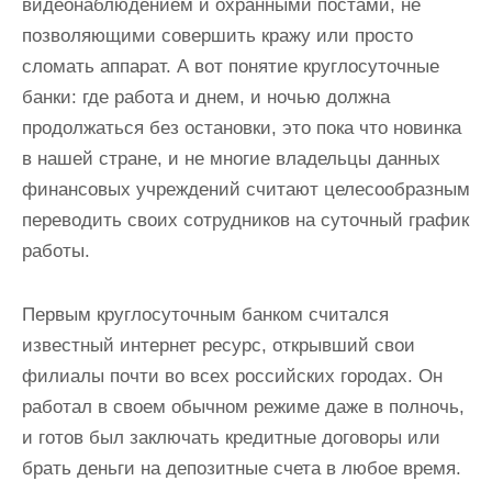
видеонаблюдением и охранными постами, не
позволяющими совершить кражу или просто
сломать аппарат. А вот понятие круглосуточные
банки: где работа и днем, и ночью должна
продолжаться без остановки, это пока что новинка
в нашей стране, и не многие владельцы данных
финансовых учреждений считают целесообразным
переводить своих сотрудников на суточный график
работы.
Первым круглосуточным банком считался
известный интернет ресурс, открывший свои
филиалы почти во всех российских городах. Он
работал в своем обычном режиме даже в полночь,
и готов был заключать кредитные договоры или
брать деньги на депозитные счета в любое время.