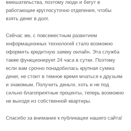
вмешательства, поэтому люди и бегут в
работающие круглосуточно отделения, чтобы
взять денег в долг.
Сейчас же, с повсеместным развитием
информационных технологий стало возможно
оформить кредитную заявку онлайн. Эта служба
также функционирует 24 часа в сутки. Поэтому
если вам срочно понадобилась крупная сумма
денег, не стоит в темное время мчаться к друзьям
и знакомым. Получить деньги, хоть и не под
сильно благоприятные проценты, теперь возможно
не выходя из собственной квартиры.
Спасибо за внимание к публикации нашего сайта!