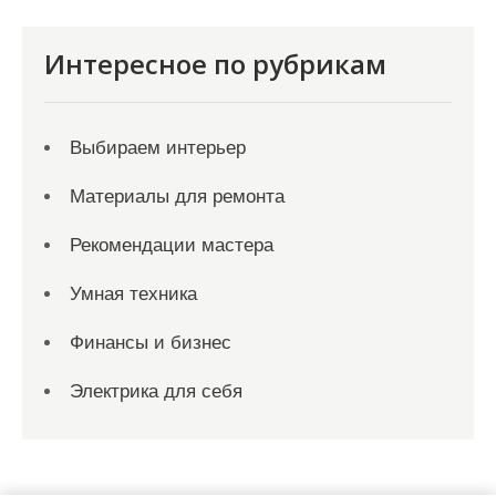
Интересное по рубрикам
Выбираем интерьер
Материалы для ремонта
Рекомендации мастера
Умная техника
Финансы и бизнес
Электрика для себя