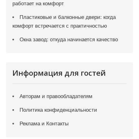
работает на комфорт
Пластиковые и балконные двери: когда
комфорт встречается с практичностью
Окна завод: откуда начинается качество
Информация для гостей
Авторам и правообладателям
Политика конфиденциальности
Реклама и Контакты