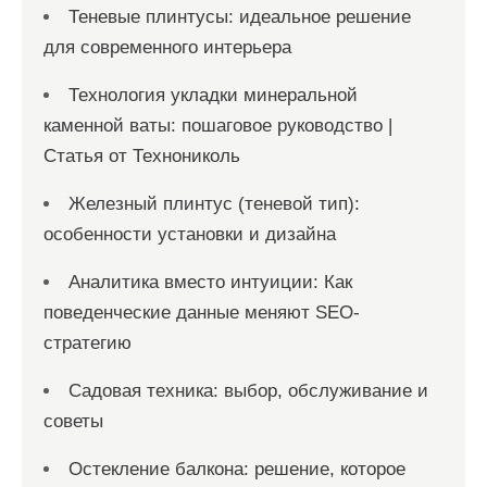
Теневые плинтусы: идеальное решение
для современного интерьера
Технология укладки минеральной
каменной ваты: пошаговое руководство |
Статья от Технониколь
Железный плинтус (теневой тип):
особенности установки и дизайна
Аналитика вместо интуиции: Как
поведенческие данные меняют SEO-
стратегию
Садовая техника: выбор, обслуживание и
советы
Остекление балкона: решение, которое