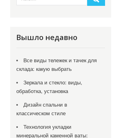
Вышло недавно
Все виды тележек и тачек для
склада: какую выбрать
Зеркала и стекло: виды,
обработка, установка
Дизайн спальни в
классическом стиле
Технология укладки
минеральной каменной ваты: