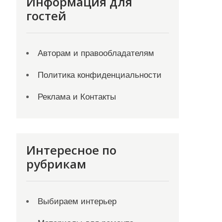
Информация для
гостей
Авторам и правообладателям
Политика конфиденциальности
Реклама и Контакты
Интересное по
рубрикам
Выбираем интерьер