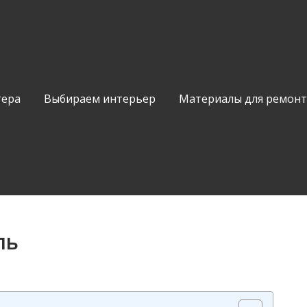
тера
Выбираем интерьер
Материалы для ремонт
ль