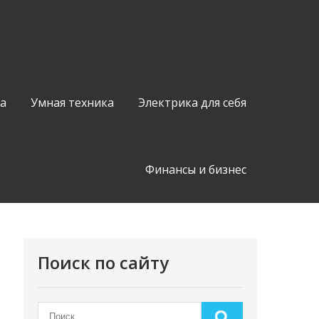
а
Умная техника
Электрика для себя
Финансы и бизнес
Поиск по сайту