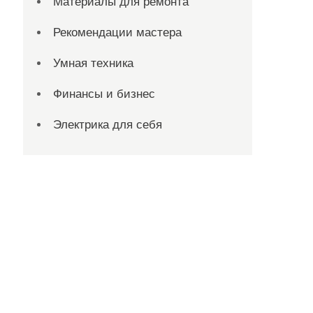
Материалы для ремонта
Рекомендации мастера
Умная техника
Финансы и бизнес
Электрика для себя