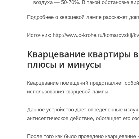
воздуха — 50-70%. В такой обстановке вир
Подробнее о кварцевой лампе расскажет док
Источник:
http://www.o-krohe.ru/komarovskij/k
Кварцевание квартиры в
плюсы и минусы
Кварцевание помещений представляет собой
использования кварцевой лампы
.
Данное устройство дает определенные излуче
антисептическое действие, обогащает его оз
После того как было проведено кварцевание