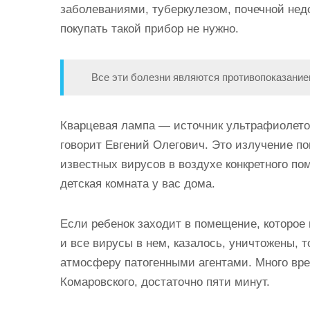
заболеваниями, туберкулезом, почечной нед
покупать такой прибор не нужно.
Все эти болезни являются противопоказани
Кварцевая лампа — источник ультрафиолето
говорит Евгений Олегович. Это излучение п
известных вирусов в воздухе конкретного по
детская комната у вас дома.
Если ребенок заходит в помещение, которое 
и все вирусы в нем, казалось, уничтожены, 
атмосферу патогенными агентами. Много вре
Комаровского, достаточно пяти минут.