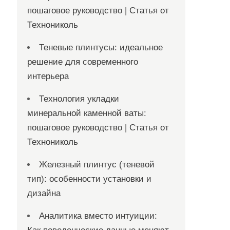
пошаговое руководство | Статья от
Технониколь
Теневые плинтусы: идеальное
решение для современного
интерьера
Технология укладки
минеральной каменной ваты:
пошаговое руководство | Статья от
Технониколь
Железный плинтус (теневой
тип): особенности установки и
дизайна
Аналитика вместо интуиции: