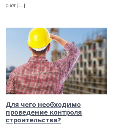
счет […]
Для чего необходимо
проведение контроля
строительства?