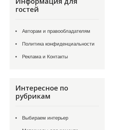
Информация для
гостей
Авторам и правообладателям
Политика конфиденциальности
Реклама и Контакты
Интересное по
рубрикам
Выбираем интерьер