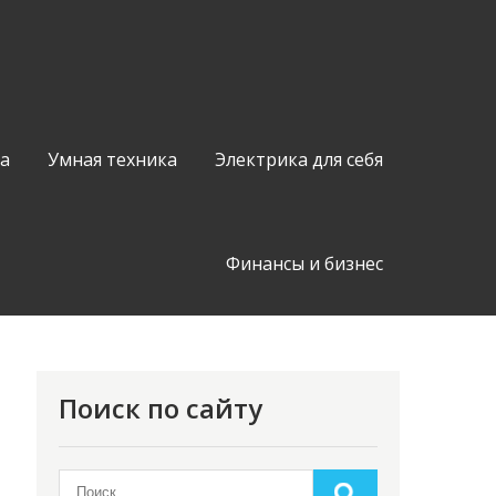
а
Умная техника
Электрика для себя
Финансы и бизнес
Поиск по сайту