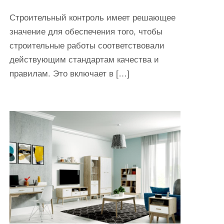
Строительный контроль имеет решающее
значение для обеспечения того, чтобы
строительные работы соответствовали
действующим стандартам качества и
правилам. Это включает в […]