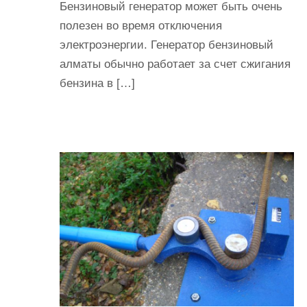
Бензиновый генератор может быть очень
полезен во время отключения
электроэнергии. Генератор бензиновый
алматы обычно работает за счет сжигания
бензина в […]