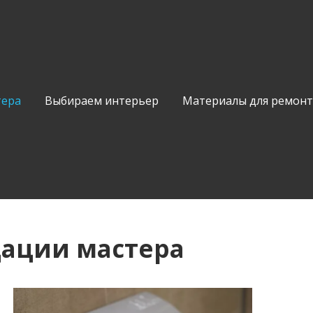
тера
Выбираем интерьер
Материалы для ремонт
ации мастера