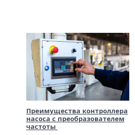
Преимущества контроллера
насоса с преобразователем
частоты