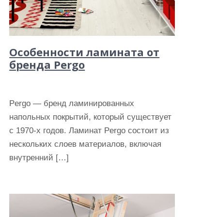
Особенности ламината от
бренда Pergo
Pergo — бренд ламинированных
напольных покрытий, который существует
с 1970-х годов. Ламинат Pergo состоит из
нескольких слоев материалов, включая
внутренний […]