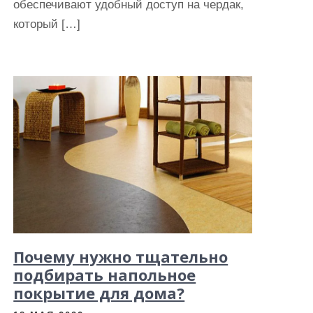
обеспечивают удобный доступ на чердак,
который […]
Почему нужно тщательно
подбирать напольное
покрытие для дома?