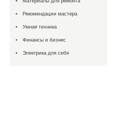
Материалы для ремонта
Рекомендации мастера
Умная техника
Финансы и бизнес
Электрика для себя