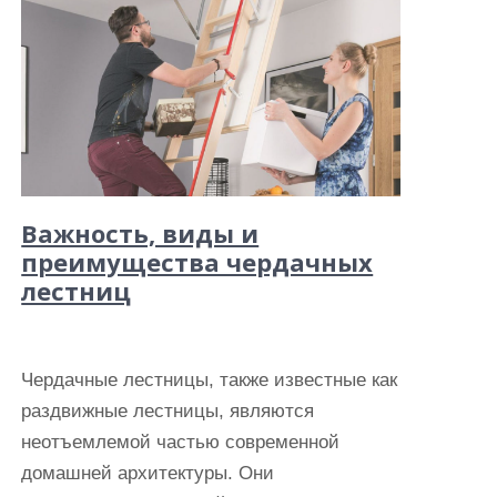
Важность, виды и
преимущества чердачных
лестниц
Чердачные лестницы, также известные как
раздвижные лестницы, являются
неотъемлемой частью современной
домашней архитектуры. Они