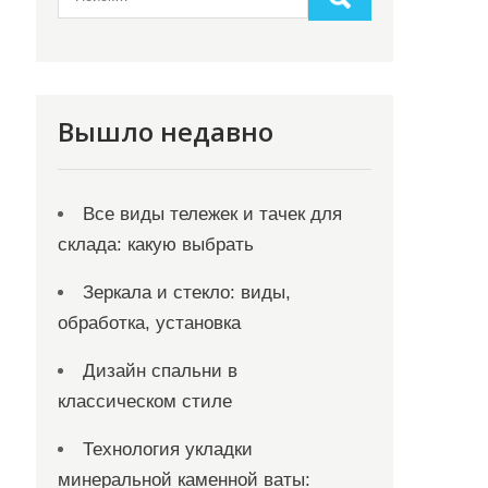
Вышло недавно
Все виды тележек и тачек для
склада: какую выбрать
Зеркала и стекло: виды,
обработка, установка
Дизайн спальни в
классическом стиле
Технология укладки
минеральной каменной ваты: