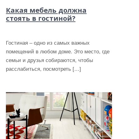
Какая мебель должна
стоять в гостиной?
Гостиная – одно из самых важных
помещений в любом доме. Это место, где
семьи и друзья собираются, чтобы
расслабиться, посмотреть […]