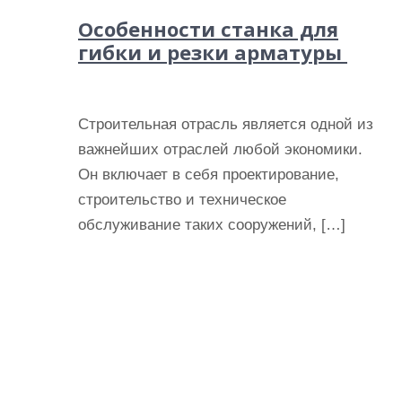
Особенности станка для
гибки и резки арматуры
Строительная отрасль является одной из
важнейших отраслей любой экономики.
Он включает в себя проектирование,
строительство и техническое
обслуживание таких сооружений, […]