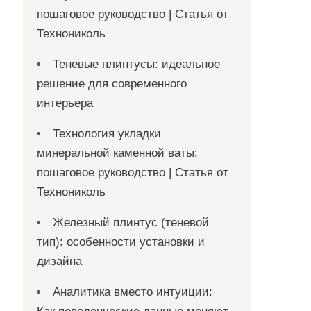
пошаговое руководство | Статья от
Технониколь
Теневые плинтусы: идеальное
решение для современного
интерьера
Технология укладки
минеральной каменной ваты:
пошаговое руководство | Статья от
Технониколь
Железный плинтус (теневой
тип): особенности установки и
дизайна
Аналитика вместо интуиции: