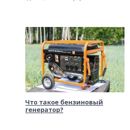
Что такое бензиновый
генератор?