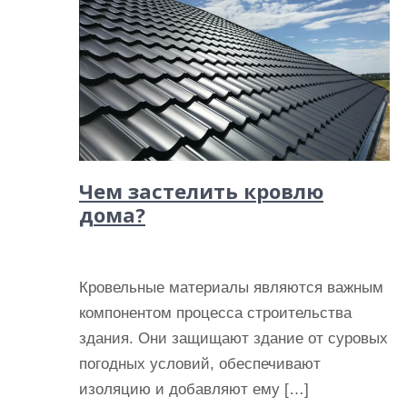
Чем застелить кровлю
дома?
Кровельные материалы являются важным
компонентом процесса строительства
здания. Они защищают здание от суровых
погодных условий, обеспечивают
изоляцию и добавляют ему […]