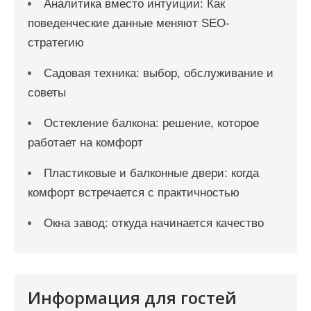
Аналитика вместо интуиции: Как
поведенческие данные меняют SEO-
стратегию
Садовая техника: выбор, обслуживание и
советы
Остекление балкона: решение, которое
работает на комфорт
Пластиковые и балконные двери: когда
комфорт встречается с практичностью
Окна завод: откуда начинается качество
Информация для гостей