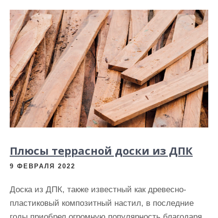
Плюсы террасной доски из ДПК
9 ФЕВРАЛЯ 2022
Доска из ДПК, также известный как древесно-
пластиковый композитный настил, в последние
годы приобрел огромную популярность благодаря