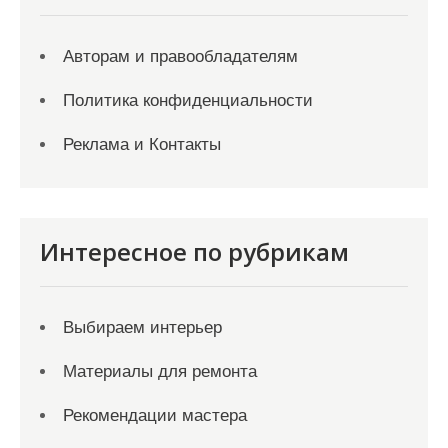
Авторам и правообладателям
Политика конфиденциальности
Реклама и Контакты
Интересное по рубрикам
Выбираем интерьер
Материалы для ремонта
Рекомендации мастера