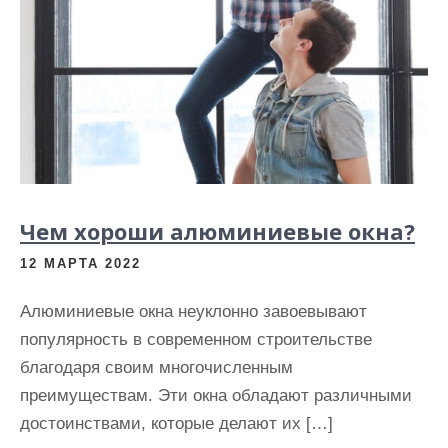
Чем хороши алюминиевые окна?
12 МАРТА 2022
Алюминиевые окна неуклонно завоевывают
популярность в современном строительстве
благодаря своим многочисленным
преимуществам. Эти окна обладают различными
достоинствами, которые делают их […]