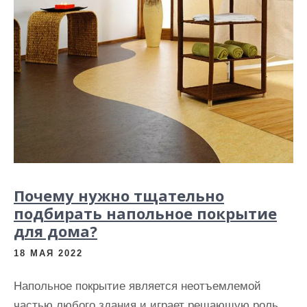
Почему нужно тщательно
подбирать напольное покрытие
для дома?
18 МАЯ 2022
Напольное покрытие является неотъемлемой
частью любого здания и играет решающую роль