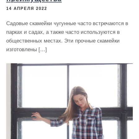
14 АПРЕЛЯ 2022
Садовые скамейки чугунные часто встречаются в
парках и садах, а также часто используются в
общественных местах. Эти прочные скамейки
изготовлены […]