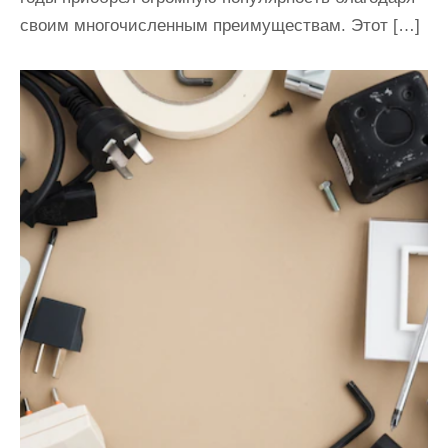
своим многочисленным преимуществам. Этот […]