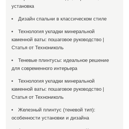
установка
е
й
Дизайн спальни в классическом стиле
Технология укладки минеральной
каменной ваты: пошаговое руководство |
Статья от Технониколь
Теневые плинтусы: идеальное решение
для современного интерьера
Технология укладки минеральной
каменной ваты: пошаговое руководство |
Статья от Технониколь
Железный плинтус (теневой тип):
особенности установки и дизайна