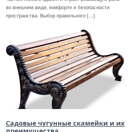
во внешнем виде, комфорте и безопасности
пространства. Выбор правильного […]
Садовые чугунные скамейки и их
преимущества