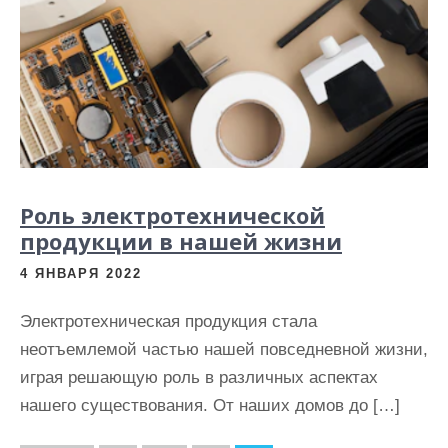
Роль электротехнической
продукции в нашей жизни
4 ЯНВАРЯ 2022
Электротехническая продукция стала
неотъемлемой частью нашей повседневной жизни,
играя решающую роль в различных аспектах
нашего существования. От наших домов до […]