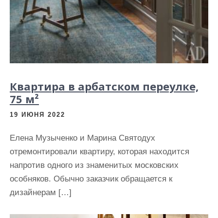
Квартира в арбатском переулке,
75 м²
19 ИЮНЯ 2022
Елена Музыченко и Марина Святодух
отремонтировали квартиру, которая находится
напротив одного из знаменитых московских
особняков. Обычно заказчик обращается к
дизайнерам […]