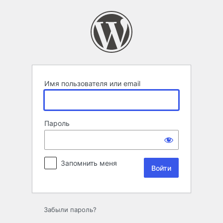
Войти
Имя пользователя или email
Пароль
Запомнить меня
Забыли пароль?