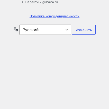
← Перейти к guba24.ru
Политика конфиденциальности
Язык